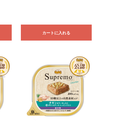
カートに入れる