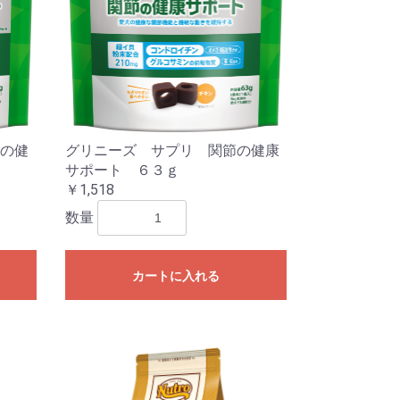
の健
グリニーズ サプリ 関節の健康
サポート ６３ｇ
￥1,518
数量
カートに入れる