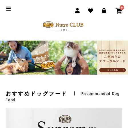
0
おすすめドッグフード
Recommended Dog
Food