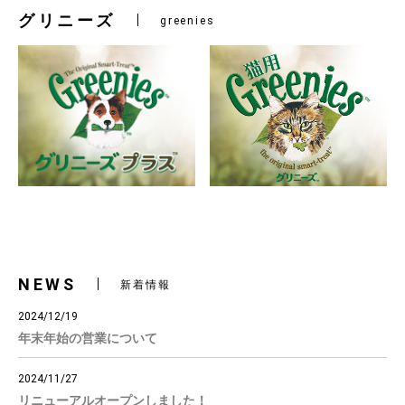
グリニーズ
greenies
NEWS
新着情報
2024/12/19
年末年始の営業について
2024/11/27
リニューアルオープンしました！