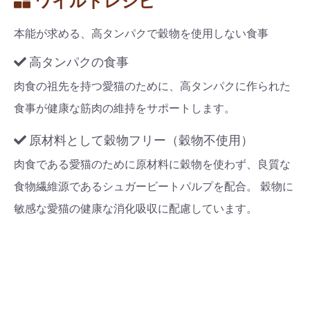
ワイルドレシピ
本能が求める、高タンパクで穀物を使用しない食事
高タンパクの食事
肉食の祖先を持つ愛猫のために、高タンパクに作られた
食事が健康な筋肉の維持をサポートします。
原材料として穀物フリー（穀物不使用）
肉食である愛猫のために原材料に穀物を使わず、良質な
食物繊維源であるシュガービートパルプを配合。 穀物に
敏感な愛猫の健康な消化吸収に配慮しています。