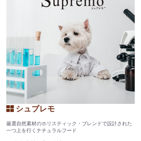
シュプレモ
厳選自然素材のホリスティック・ブレンドで設計された
一つ上を行くナチュラルフード