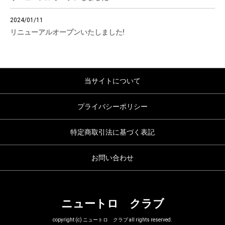
2024/01/11
リニューアルオープンいたしました!
当サイトについて
プライバシーポリシー
特定商取引法に基づく表記
お問い合わせ
ニュートロ クラブ
copyright (c) ニュートロ クラブ all rights reserved.