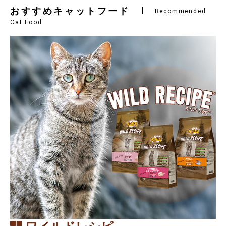
おすすめキャットフード
Recommended
Cat Food