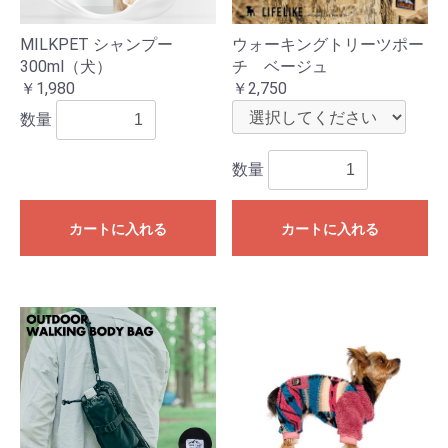
MILKPET シャンプー
ウォーキングトリーツポー
300ml（犬）
チ ベージュ
￥1,980
￥2,750
数量
数量
カートに入れる
カートに入れる