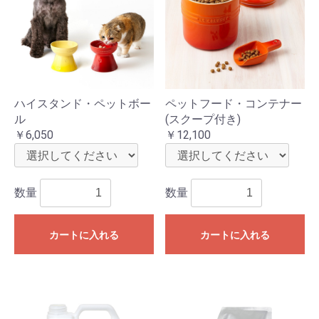
ハイスタンド・ペットボー
ペットフード・コンテナー
ル
(スクープ付き)
￥6,050
￥12,100
数量
数量
カートに入れる
カートに入れる