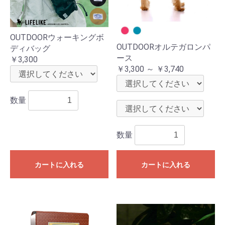
OUTDOORウォーキングボ
OUTDOORオルテガロンパ
ディバッグ
ース
￥3,300
￥3,300 ～ ￥3,740
数量
数量
カートに入れる
カートに入れる