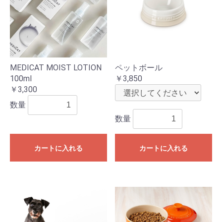
MEDICAT MOIST LOTION
ペットボール
100ml
￥3,850
￥3,300
数量
数量
カートに入れる
カートに入れる