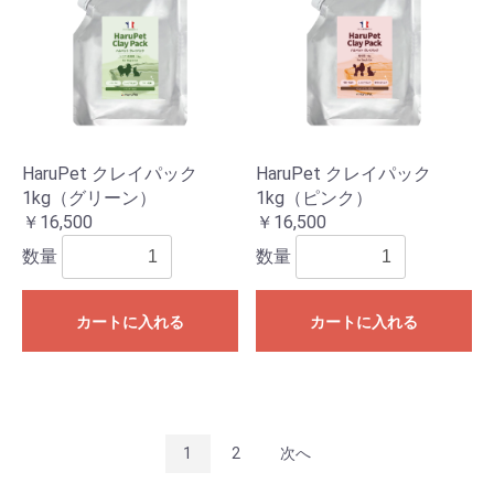
HaruPet クレイパック
HaruPet クレイパック
1kg（グリーン）
1kg（ピンク）
￥16,500
￥16,500
数量
数量
カートに入れる
カートに入れる
1
2
次へ