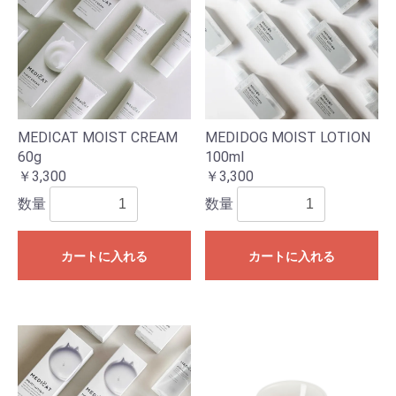
MEDICAT MOIST CREAM
MEDIDOG MOIST LOTION
60g
100ml
￥3,300
￥3,300
数量
数量
カートに入れる
カートに入れる