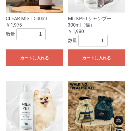
CLEAR MIST 500ml
MILKPETシャンプー
￥1,975
300ml（猫）
￥1,980
数量
数量
カートに入れる
カートに入れる