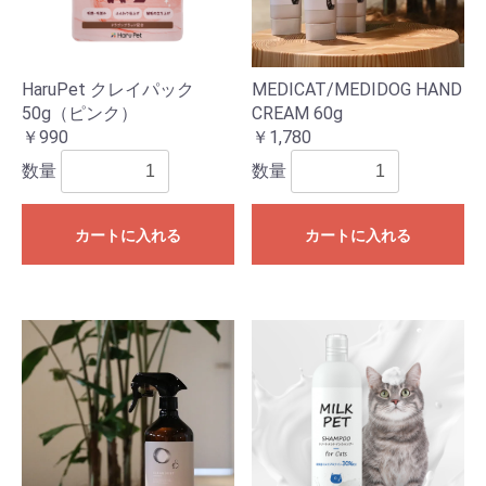
HaruPet クレイパック
MEDICAT/MEDIDOG HAND
50g（ピンク）
CREAM 60g
￥990
￥1,780
数量
数量
カートに入れる
カートに入れる