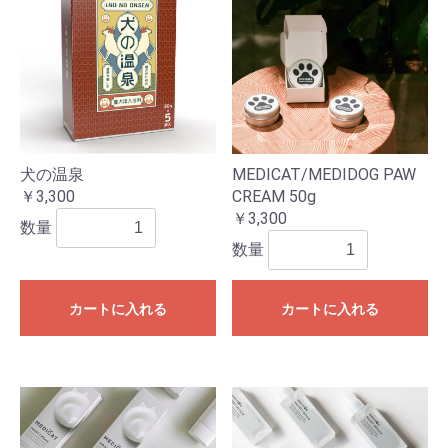
犬の温泉
MEDICAT/MEDIDOG PAW
￥3,300
CREAM 50g
￥3,300
数量
数量
カートに入れる
カートに入れる