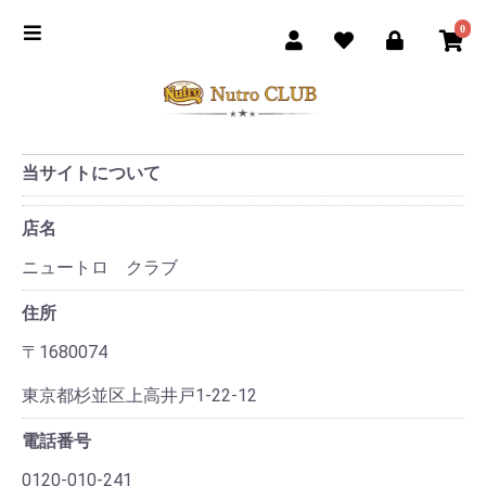
0
当サイトについて
店名
ニュートロ クラブ
住所
〒1680074
東京都杉並区上高井戸1-22-12
電話番号
0120-010-241